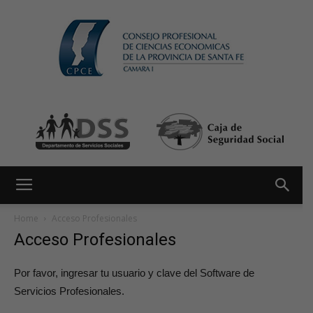
Home
Acceso Profesionales
Acceso Profesionales
Por favor, ingresar tu usuario y clave del Software de
Servicios Profesionales.