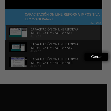
CAPACITACIÓN ON LINE REFORMA IMPOSITIVA
LEY 27430 Video 1
01:14:53
CAPACITACIÓN ON LINE REFORMA
IMPOSITIVA LEY 27430 Video 1
01:14:53
CAPACITACIÓN ON LINE REFORMA
IMPOSITIVA LEY 27430 Video 2
01:44:37
Cerrar
CAPACITACIÓN ON LINE REFORMA
IMPOSITIVA LEY 27430 Video 3
02:02:59
CAPACITACIÓN ON LINE REFORMA
IMPOSITIVA LEY 27430 Video 4
01:40:58
CAPACITACIÓN ON LINE REFORMA
IMPOSITIVA LEY 27430 Video 5
01:53:08
CAPACITACIÓN ON LINE REFORMA
IMPOSITIVA LEY 27430 Video 6
01:35:29