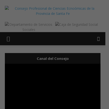
Canal del Consejo