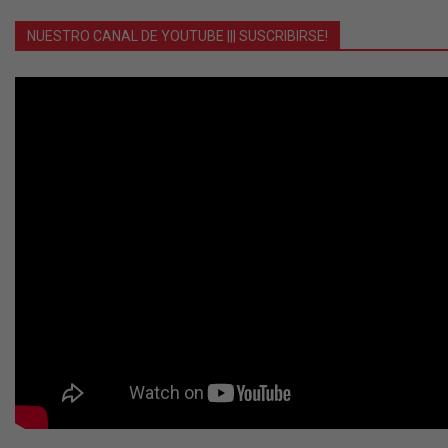
NUESTRO CANAL DE YOUTUBE ||| SUSCRIBIRSE!