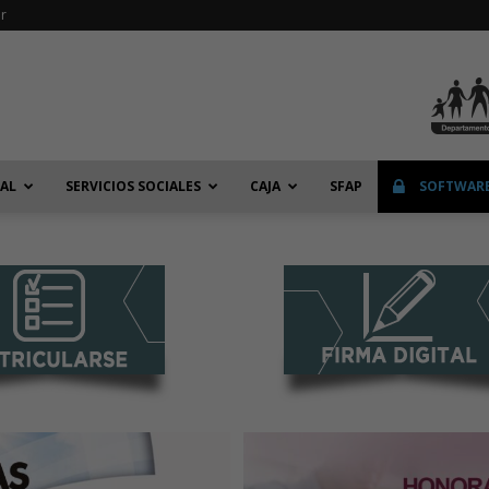
r
IAL
SERVICIOS SOCIALES
CAJA
SFAP
SOFTWARE