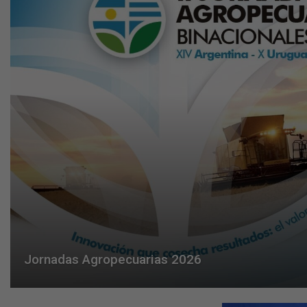
Jornadas Agropecuarias 2026