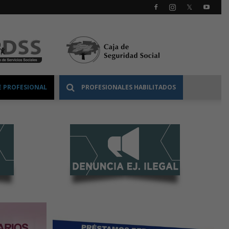
 PROFESIONAL
PROFESIONALES HABILITADOS