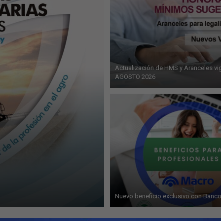
Actualización de HMS y Aranceles vi
AGOSTO 2026
Nuevo beneficio exclusivo con Banc