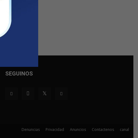
SEGUINOS
Denuncias
Privacidad
Anuncios
Contactenos
canal