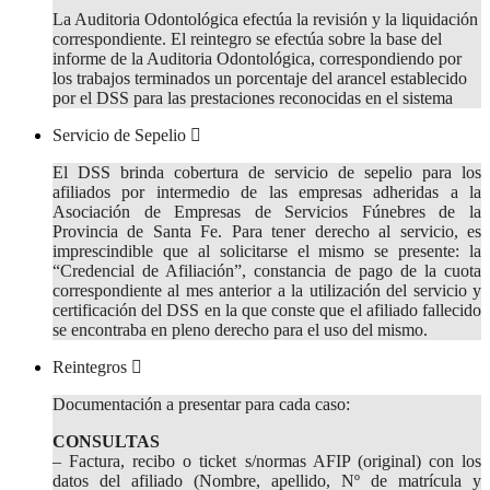
La Auditoria Odontológica efectúa la revisión y la liquidación
correspondiente. El reintegro se efectúa sobre la base del
informe de la Auditoria Odontológica, correspondiendo por
los trabajos terminados un porcentaje del arancel establecido
por el DSS para las prestaciones reconocidas en el sistema
Servicio de Sepelio
El DSS brinda cobertura de servicio de sepelio para los
afiliados por intermedio de las empresas adheridas a la
Asociación de Empresas de Servicios Fúnebres de la
Provincia de Santa Fe. Para tener derecho al servicio, es
imprescindible que al solicitarse el mismo se presente: la
“Credencial de Afiliación”, constancia de pago de la cuota
correspondiente al mes anterior a la utilización del servicio y
certificación del DSS en la que conste que el afiliado fallecido
se encontraba en pleno derecho para el uso del mismo.
Reintegros
Documentación a presentar para cada caso:
CONSULTAS
– Factura, recibo o ticket s/normas AFIP (original) con los
datos del afiliado (Nombre, apellido, Nº de matrícula y