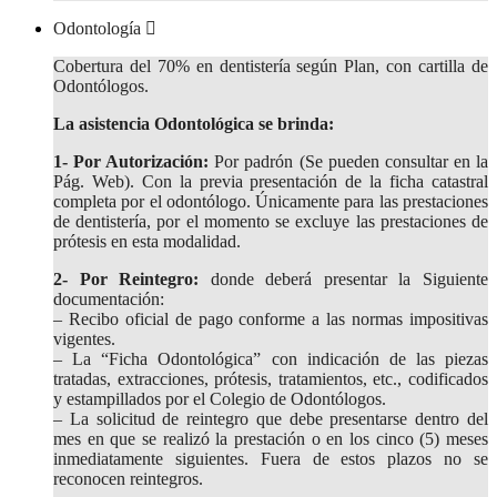
Odontología
Cobertura del 70% en dentistería según Plan, con cartilla de
Odontólogos.
La asistencia Odontológica se brinda:
1- Por Autorización:
Por padrón (Se pueden consultar en la
Pág. Web). Con la previa presentación de la ficha catastral
completa por el odontólogo. Únicamente para las prestaciones
de dentistería, por el momento se excluye las prestaciones de
prótesis en esta modalidad.
2- Por Reintegro:
donde deberá presentar la Siguiente
documentación:
– Recibo oficial de pago conforme a las normas impositivas
vigentes.
– La “Ficha Odontológica” con indicación de las piezas
tratadas, extracciones, prótesis, tratamientos, etc., codificados
y estampillados por el Colegio de Odontólogos.
– La solicitud de reintegro que debe presentarse dentro del
mes en que se realizó la prestación o en los cinco (5) meses
inmediatamente siguientes. Fuera de estos plazos no se
reconocen reintegros.