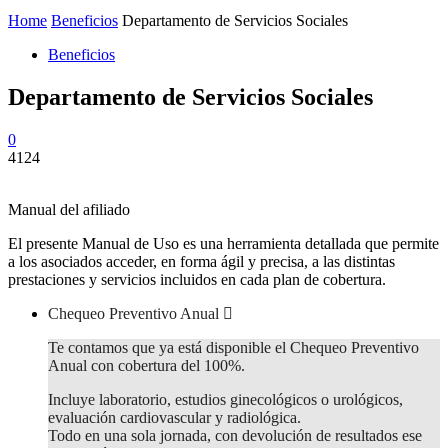
Home
Beneficios
Departamento de Servicios Sociales
Beneficios
Departamento de Servicios Sociales
0
4124
Manual del afiliado
El presente Manual de Uso es una herramienta detallada que permite
a los asociados acceder, en forma ágil y precisa, a las distintas
prestaciones y servicios incluidos en cada plan de cobertura.
Chequeo Preventivo Anual
Te contamos que ya está disponible el Chequeo Preventivo
Anual con cobertura del 100%.
Incluye laboratorio, estudios ginecológicos o urológicos,
evaluación cardiovascular y radiológica.
Todo en una sola jornada, con devolución de resultados ese