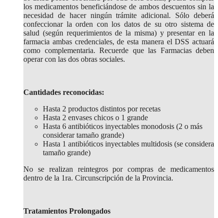
los medicamentos beneficiándose de ambos descuentos sin la
necesidad de hacer ningún trámite adicional. Sólo deberá
confeccionar la orden con los datos de su otro sistema de
salud (según requerimientos de la misma) y presentar en la
farmacia ambas credenciales, de esta manera el DSS actuará
como complementaria. Recuerde que las Farmacias deben
operar con las dos obras sociales.
Cantidades reconocidas:
Hasta 2 productos distintos por recetas
Hasta 2 envases chicos o 1 grande
Hasta 6 antibióticos inyectables monodosis (2 o más
considerar tamaño grande)
Hasta 1 antibióticos inyectables multidosis (se considera
tamaño grande)
No se realizan reintegros por compras de medicamentos
dentro de la 1ra. Circunscripción de la Provincia.
Tratamientos Prolongados