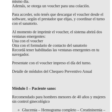
mismo día.
Además, se otorga un voucher para una colación.
Para acceder, solo tenés que descargar el voucher desde el
software, según el prestador que elijas, y coordinar el turno
con el sanatorio.
Al momento de imprimir el voucher, el sistema abrirá dos
ventanas emergentes:
Una con el voucher
Otra con el formulario de contacto del sanatorio
Recordá tener habilitadas las ventanas emergentes en tu
navegador.
Presentate con el voucher impreso el día del turno.
Detalle de módulos del Chequeo Preventivo Anual
Módulo I – Paciente sano:
Recomendado para hombres menores de 40 años y mujeres
sin control ginecológico
Glucemia – Hemograma completo – Creatininemia –