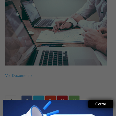
Ver Documento
Cerrar