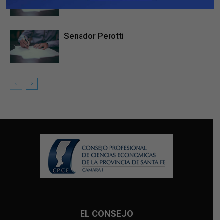
Senador Perotti
EL CONSEJO