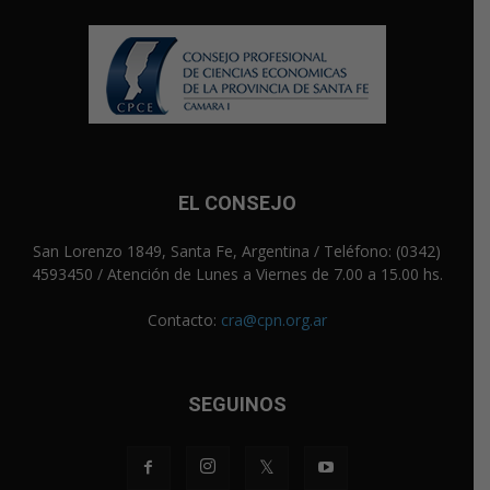
EL CONSEJO
San Lorenzo 1849, Santa Fe, Argentina / Teléfono: (0342)
4593450 / Atención de Lunes a Viernes de 7.00 a 15.00 hs.
Contacto:
cra@cpn.org.ar
SEGUINOS