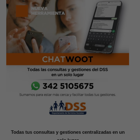
Todas tus consultas y gestiones centralizadas en un