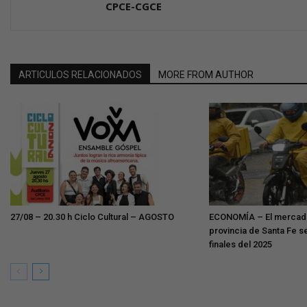
CPCE-CGCE
ARTICULOS RELACIONADOS
MORE FROM AUTHOR
27/08 – 20.30 h Ciclo Cultural – AGOSTO
ECONOMÍA – El mercado 
provincia de Santa Fe s
finales del 2025