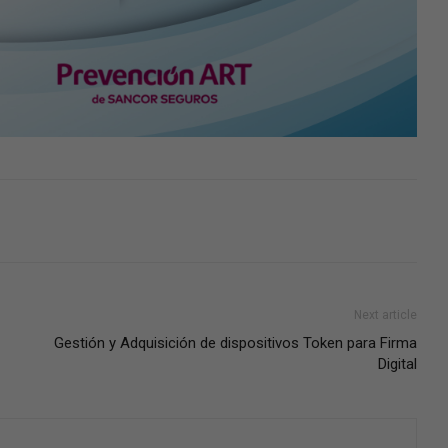
Next article
Gestión y Adquisición de dispositivos Token para Firma
Digital