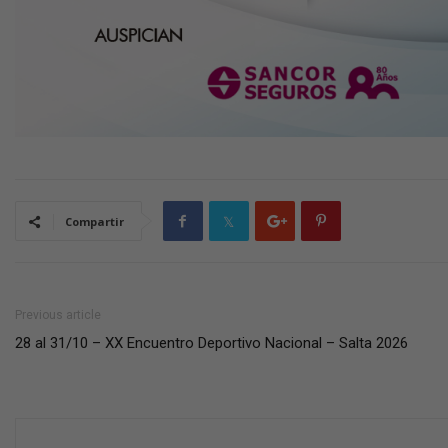
Compartir
Previous article
28 al 31/10 – XX Encuentro Deportivo Nacional – Salta 2026