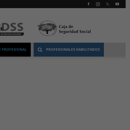
 PROFESIONAL
PROFESIONALES HABILITADOS