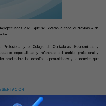
 Agropecuarias 2026, que se llevarán a cabo el próximo 4 de
a Fe.
 Profesional y el Colegio de Contadores, Economistas y
acados especialistas y referentes del ámbito profesional y
to nivel sobre los desafíos, oportunidades y tendencias que
RESENTACIÓN