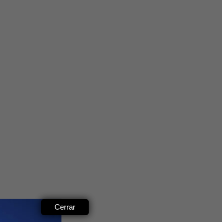
Cerrar