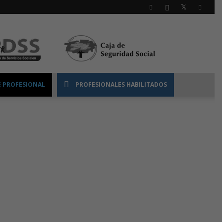
 PROFESIONAL
PROFESIONALES HABILITADOS