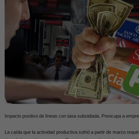
Impacto positivo de líneas con tasa subsidiada. Preocupa a empre
La caída que la actividad productiva sufrió a partir de marzo requ