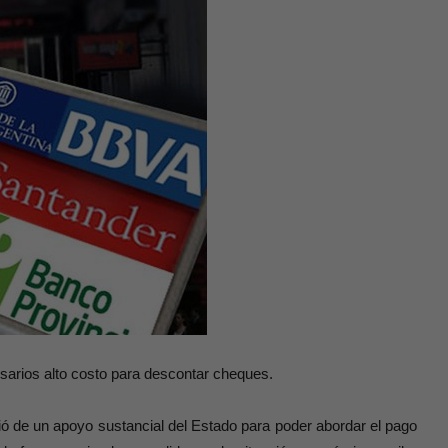
sarios alto costo para descontar cheques.
irió de un apoyo sustancial del Estado para poder abordar el pago