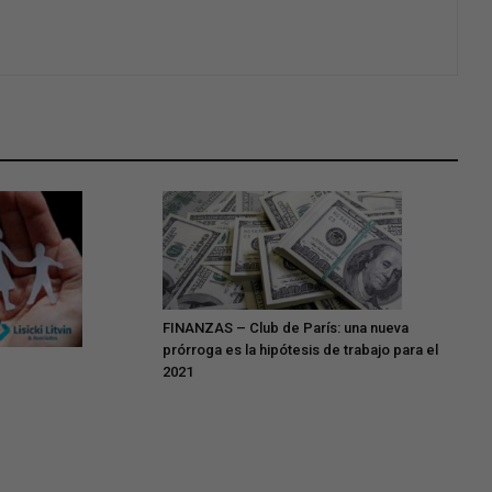
FINANZAS – Club de París: una nueva
prórroga es la hipótesis de trabajo para el
2021