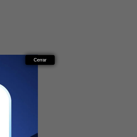
Cerrar