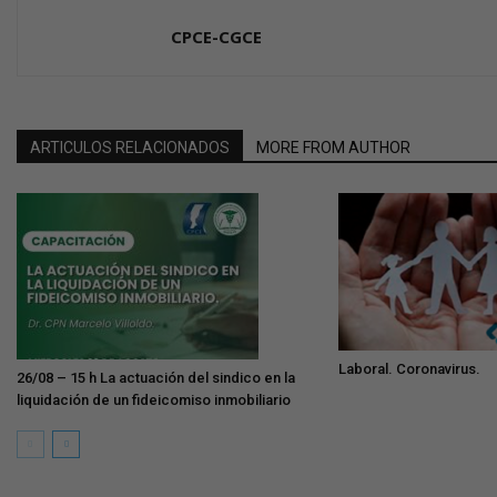
CPCE-CGCE
ARTICULOS RELACIONADOS
MORE FROM AUTHOR
Laboral. Coronavirus.
26/08 – 15 h La actuación del sindico en la
liquidación de un fideicomiso inmobiliario