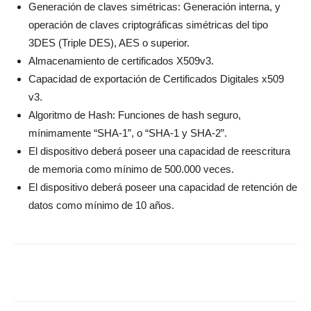
Generación de claves simétricas: Generación interna, y
operación de claves criptográficas simétricas del tipo
3DES (Triple DES), AES o superior.
Almacenamiento de certificados X509v3.
Capacidad de exportación de Certificados Digitales x509
v3.
Algoritmo de Hash: Funciones de hash seguro,
mínimamente “SHA-1”, o “SHA-1 y SHA-2”.
El dispositivo deberá poseer una capacidad de reescritura
de memoria como mínimo de 500.000 veces.
El dispositivo deberá poseer una capacidad de retención de
datos como mínimo de 10 años.