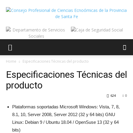
Home
Especificaciones Técnicas del producto
Especificaciones Técnicas del
producto
624
0
Plataformas soportadas Microsoft Windows: Vista, 7, 8,
8.1, 10, Server 2008, Server 2012 (32 y 64 bits) GNU
Linux: Debian 9 / Ubuntu 18.04 / OpenSuse 13 (32 y 64
bits)