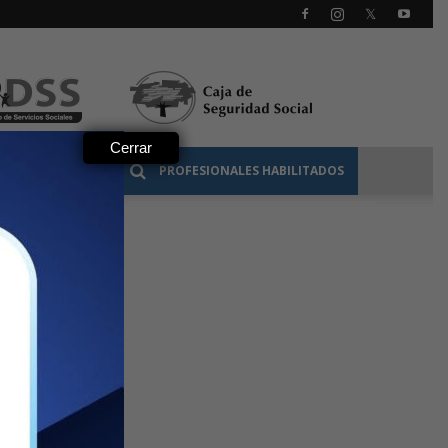
Cerrar
 PROFESIONAL
PROFESIONALES HABILITADOS