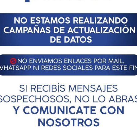
Next article
HISTORIA CLÍNICA POR DISCAPACIDAD