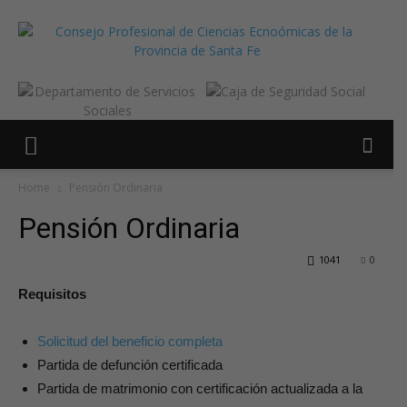
Home
Pensión Ordinaria
Pensión Ordinaria
1041
0
Requisitos
Solicitud del beneficio completa
Partida de defunción certificada
Partida de matrimonio con certificación actualizada a la