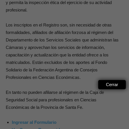
y permita la inspección ética del ejercicio de su actividad
profesional.
Los inscriptos en el Registro son, sin necesidad de otras
formalidades, afiliados de afiliación forzosa al régimen del
Departamento de los Servicios Sociales que administran las
Cámaras y aprovechan los servicios de información,
capacitación y actualización que la entidad ofrece a los
matriculados. Están excluidos de los aportes al Fondo
Solidario de la Federación Argentina de Consejos
Profesionales en Ciencias Económicas.
Cerrar
En tanto no pueden afiliarse al régimen de la Caja de
Seguridad Social para profesionales en Ciencias
Económicas de la Provincia de Santa Fe.
Ingresar al Formulario