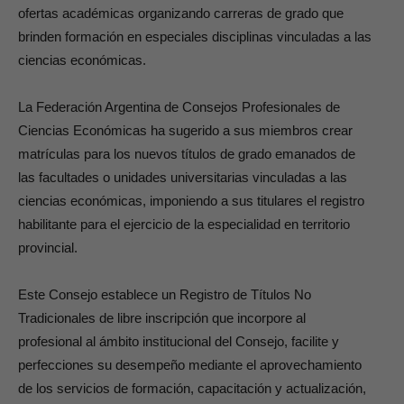
ofertas académicas organizando carreras de grado que
brinden formación en especiales disciplinas vinculadas a las
ciencias económicas.
La Federación Argentina de Consejos Profesionales de
Ciencias Económicas ha sugerido a sus miembros crear
matrículas para los nuevos títulos de grado emanados de
las facultades o unidades universitarias vinculadas a las
ciencias económicas, imponiendo a sus titulares el registro
habilitante para el ejercicio de la especialidad en territorio
provincial.
Este Consejo establece un Registro de Títulos No
Tradicionales de libre inscripción que incorpore al
profesional al ámbito institucional del Consejo, facilite y
perfecciones su desempeño mediante el aprovechamiento
de los servicios de formación, capacitación y actualización,