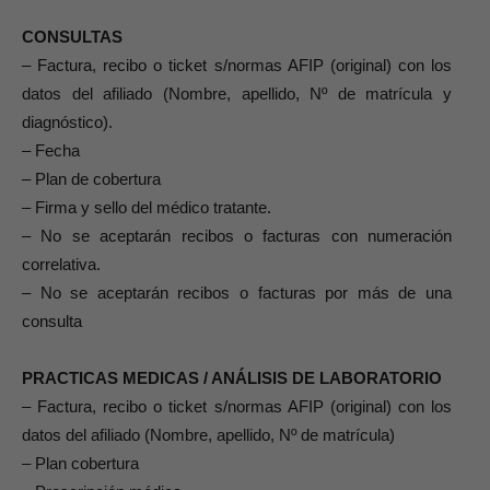
CONSULTAS
– Factura, recibo o ticket s/normas AFIP (original) con los
datos del afiliado (Nombre, apellido, Nº de matrícula y
diagnóstico).
– Fecha
– Plan de cobertura
– Firma y sello del médico tratante.
– No se aceptarán recibos o facturas con numeración
correlativa.
– No se aceptarán recibos o facturas por más de una
consulta
PRACTICAS MEDICAS / ANÁLISIS DE LABORATORIO
– Factura, recibo o ticket s/normas AFIP (original) con los
datos del afiliado (Nombre, apellido, Nº de matrícula)
– Plan cobertura