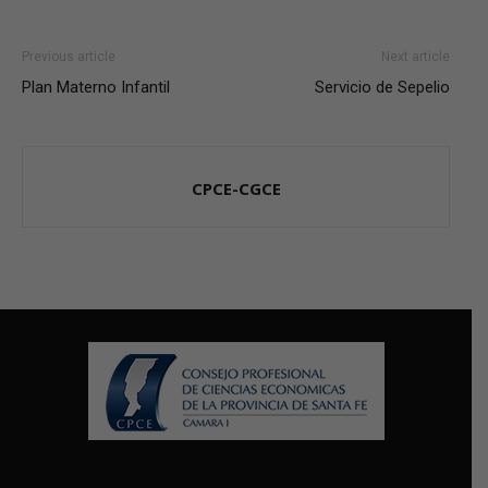
Previous article
Next article
Plan Materno Infantil
Servicio de Sepelio
CPCE-CGCE