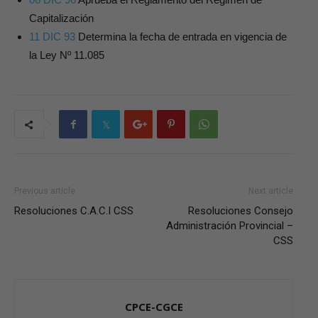
Capitalización
11 DIC 93
Determina la fecha de entrada en vigencia de
la Ley Nº 11.085
Previous article
Next article
Resoluciones C.A.C.I CSS
Resoluciones Consejo
Administración Provincial –
CSS
CPCE-CGCE