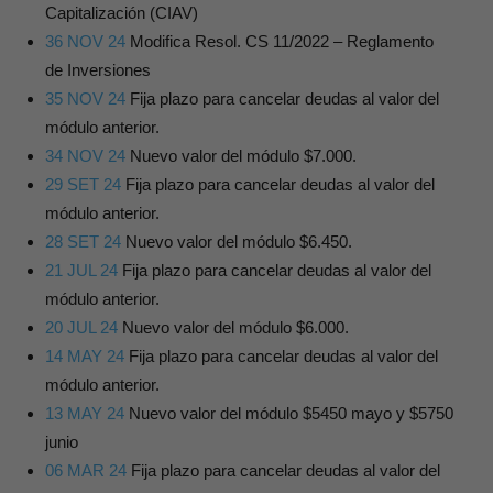
Capitalización (CIAV)
36 NOV 24
Modifica Resol. CS 11/2022 – Reglamento
de Inversiones
35 NOV 24
Fija plazo para cancelar deudas al valor del
módulo anterior.
34 NOV 24
Nuevo valor del módulo $7.000.
29 SET 24
Fija plazo para cancelar deudas al valor del
módulo anterior.
28 SET 24
Nuevo valor del módulo $6.450.
21 JUL 24
Fija plazo para cancelar deudas al valor del
módulo anterior.
20 JUL 24
Nuevo valor del módulo $6.000.
14 MAY 24
Fija plazo para cancelar deudas al valor del
módulo anterior.
13 MAY 24
Nuevo valor del módulo $5450 mayo y $5750
junio
06 MAR 24
Fija plazo para cancelar deudas al valor del