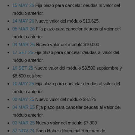
15 MAY 26
Fija plazo para cancelar deudas al valor del
módulo anterior.
14 MAY 26
Nuevo valor del módulo $10.625.
05 MAR 26
Fija plazo para cancelar deudas al valor del
módulo anterior.
04 MAR 26
Nuevo valor del módulo $10.000
17 SET 25
Fija plazo para cancelar deudas al valor del
módulo anterior.
16 SET 25
Nuevo valor del módulo $8.500 septiembre y
$8.600 octubre
10 MAY 25
Fija plazo para cancelar deudas al valor del
módulo anterior.
09 MAY 25
Nuevo valor del módulo $8.125
04 MAR 25
Fija plazo para cancelar deudas al valor del
módulo anterior.
03 MAR 25
Nuevo valor del módulo $7.800
37 NOV 24
Pago Haber diferencial Régimen de