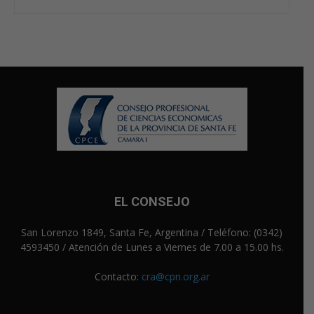
EL CONSEJO
San Lorenzo 1849, Santa Fe, Argentina / Teléfono: (0342)
4593450 / Atención de Lunes a Viernes de 7.00 a 15.00 hs.
Contacto:
cra@cpn.org.ar