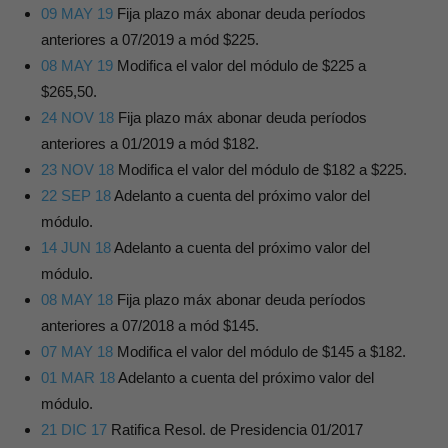
09 MAY 19
Fija plazo máx abonar deuda períodos
anteriores a 07/2019 a mód $225.
08 MAY 19
Modifica el valor del módulo de $225 a
$265,50.
24 NOV 18
Fija plazo máx abonar deuda períodos
anteriores a 01/2019 a mód $182.
23 NOV 18
Modifica el valor del módulo de $182 a $225.
22 SEP 18
Adelanto a cuenta del próximo valor del
módulo.
14 JUN 18
Adelanto a cuenta del próximo valor del
módulo.
08 MAY 18
Fija plazo máx abonar deuda períodos
anteriores a 07/2018 a mód $145.
07 MAY 18
Modifica el valor del módulo de $145 a $182.
01 MAR 18
Adelanto a cuenta del próximo valor del
módulo.
21 DIC 17
Ratifica Resol. de Presidencia 01/2017