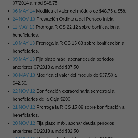
07/2014 a mód $48,75.
06 MAY 14
Modifica el valor del módulo de $48,75 a $58.
24 NOV 13
Prestación Ordinaria del Período Inicial.
11 MAY 13
Prórroga R CS 22 12 sobre bonificación a
beneficiarios.
10 MAY 13
Prorroga la R CS 15 08 sobre bonificación a
beneficiarios.
09 MAY 13
Fija plazo máx. abonar deuda períodos
anteriores 07/2013 a mód $37,50.
08-MAY 13
Modifica el valor del módulo de $37,50 a
$42,50.
22 NOV 12
Bonificación extraordinaria semestral a
beneficiarios de la Caja $200.
21 NOV 12
Prorroga la R CS 15 08 sobre bonificación a
beneficiarios.
20 NOV 12
Fija plazo máx. abonar deuda períodos
anteriores 01/2013 a mód $32,50