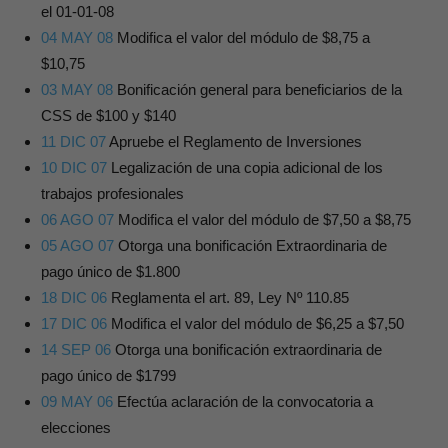
el 01-01-08
04 MAY 08
Modifica el valor del módulo de $8,75 a
$10,75
03 MAY 08
Bonificación general para beneficiarios de la
CSS de $100 y $140
11 DIC 07
Apruebe el Reglamento de Inversiones
10 DIC 07
Legalización de una copia adicional de los
trabajos profesionales
06 AGO 07
Modifica el valor del módulo de $7,50 a $8,75
05 AGO 07
Otorga una bonificación Extraordinaria de
pago único de $1.800
18 DIC 06
Reglamenta el art. 89, Ley Nº 110.85
17 DIC 06
Modifica el valor del módulo de $6,25 a $7,50
14 SEP 06
Otorga una bonificación extraordinaria de
pago único de $1799
09 MAY 06
Efectúa aclaración de la convocatoria a
elecciones