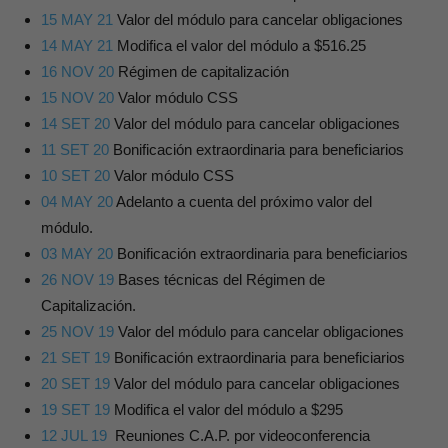
15 MAY 21
Valor del módulo para cancelar obligaciones
14 MAY 21
Modifica el valor del módulo a $516.25
16 NOV 20
Régimen de capitalización
15 NOV 20
Valor módulo CSS
14 SET 20
Valor del módulo para cancelar obligaciones
11 SET 20
Bonificación extraordinaria para beneficiarios
10 SET 20
Valor módulo CSS
04 MAY 20
Adelanto a cuenta del próximo valor del
módulo.
03 MAY 20
Bonificación extraordinaria para beneficiarios
26 NOV 19
Bases técnicas del Régimen de
Capitalización.
25 NOV 19
Valor del módulo para cancelar obligaciones
21 SET 19
Bonificación extraordinaria para beneficiarios
20 SET 19
Valor del módulo para cancelar obligaciones
19 SET 19
Modifica el valor del módulo a $295
12 JUL 19
Reuniones C.A.P. por videoconferencia