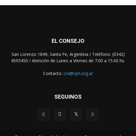
EL CONSEJO
San Lorenzo 1849, Santa Fe, Argentina / Teléfono: (0342)
4593450 / Atención de Lunes a Viernes de 7.00 a 15.00 hs.
Contacto:
cra@cpn.org.ar
SEGUINOS