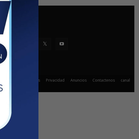
SEGUINOS
Denuncias
Privacidad
Anuncios
Contactenos
canal