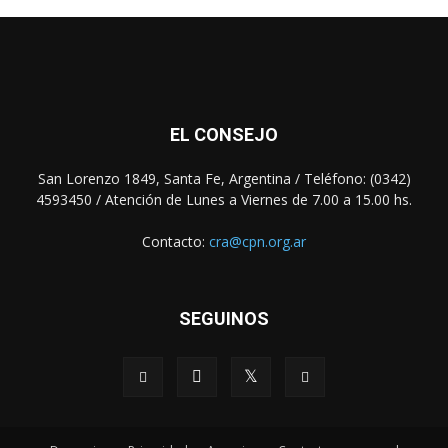
EL CONSEJO
San Lorenzo 1849, Santa Fe, Argentina / Teléfono: (0342)
4593450 / Atención de Lunes a Viernes de 7.00 a 15.00 hs.
Contacto:
cra@cpn.org.ar
SEGUINOS