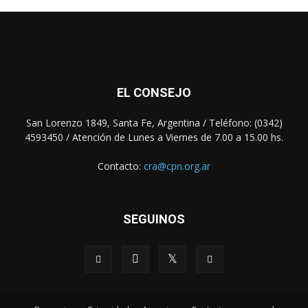
EL CONSEJO
San Lorenzo 1849, Santa Fe, Argentina / Teléfono: (0342)
4593450 / Atención de Lunes a Viernes de 7.00 a 15.00 hs.
Contacto:
cra@cpn.org.ar
SEGUINOS