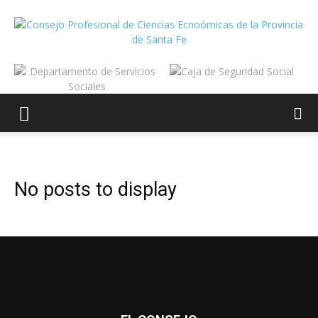
No posts to display