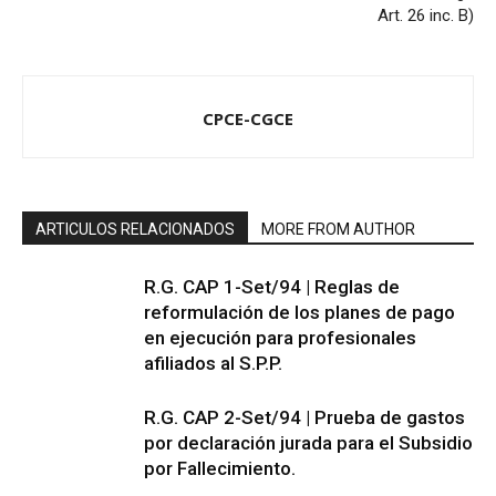
Art. 26 inc. B)
CPCE-CGCE
ARTICULOS RELACIONADOS
MORE FROM AUTHOR
R.G. CAP 1-Set/94 | Reglas de
reformulación de los planes de pago
en ejecución para profesionales
afiliados al S.P.P.
R.G. CAP 2-Set/94 | Prueba de gastos
por declaración jurada para el Subsidio
por Fallecimiento.