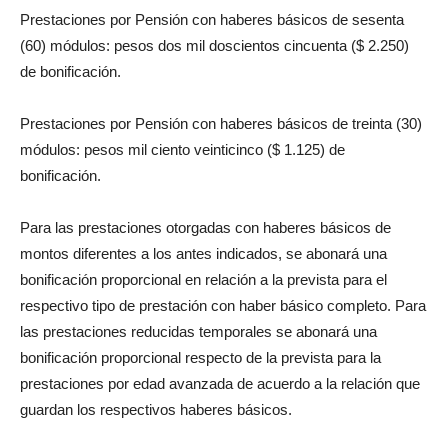
Prestaciones por Pensión con haberes básicos de sesenta
(60) módulos: pesos dos mil doscientos cincuenta ($ 2.250)
de bonificación.
Prestaciones por Pensión con haberes básicos de treinta (30)
módulos: pesos mil ciento veinticinco ($ 1.125) de
bonificación.
Para las prestaciones otorgadas con haberes básicos de
montos diferentes a los antes indicados, se abonará una
bonificación proporcional en relación a la prevista para el
respectivo tipo de prestación con haber básico completo. Para
las prestaciones reducidas temporales se abonará una
bonificación proporcional respecto de la prevista para la
prestaciones por edad avanzada de acuerdo a la relación que
guardan los respectivos haberes básicos.