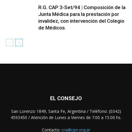
R.G. CAP 3-Set/94 | Composición de la
Junta Médica para la prestación por
invalidez, con intervención del Colegio
de Médicos.
EL CONSEJO
San Lorenzo 1849, Santa Fe, Argentina / Teléfono: (0342)
4593450 / Atención de Lunes a Viernes de 7.00 a 15.00 hs.
Contacto:
cra@cpn.org.ar