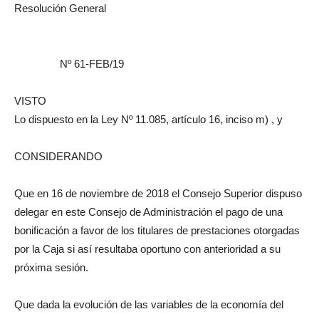
Resolución General
Nº 61-FEB/19
VISTO
Lo dispuesto en la Ley Nº 11.085, artículo 16, inciso m) , y
CONSIDERANDO
Que en 16 de noviembre de 2018 el Consejo Superior dispuso
delegar en este Consejo de Administración el pago de una
bonificación a favor de los titulares de prestaciones otorgadas
por la Caja si así resultaba oportuno con anterioridad a su
próxima sesión.
Que dada la evolución de las variables de la economía del