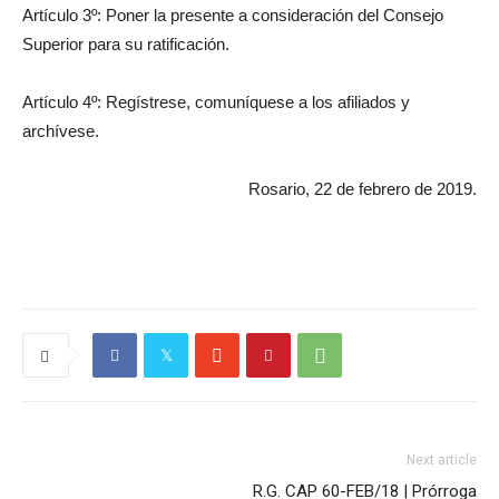
Artículo 3º: Poner la presente a consideración del Consejo
Superior para su ratificación.
Artículo 4º: Regístrese, comuníquese a los afiliados y
archívese.
Rosario, 22 de febrero de 2019.
Next article
R.G. CAP 60-FEB/18 | Prórroga