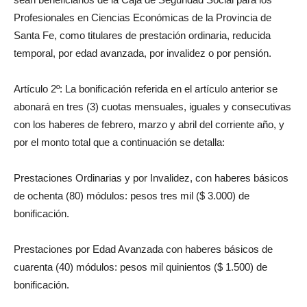
Profesionales en Ciencias Económicas de la Provincia de
Santa Fe, como titulares de prestación ordinaria, reducida
temporal, por edad avanzada, por invalidez o por pensión.
Artículo 2º: La bonificación referida en el artículo anterior se
abonará en tres (3) cuotas mensuales, iguales y consecutivas
con los haberes de febrero, marzo y abril del corriente año, y
por el monto total que a continuación se detalla:
Prestaciones Ordinarias y por Invalidez, con haberes básicos
de ochenta (80) módulos: pesos tres mil ($ 3.000) de
bonificación.
Prestaciones por Edad Avanzada con haberes básicos de
cuarenta (40) módulos: pesos mil quinientos ($ 1.500) de
bonificación.