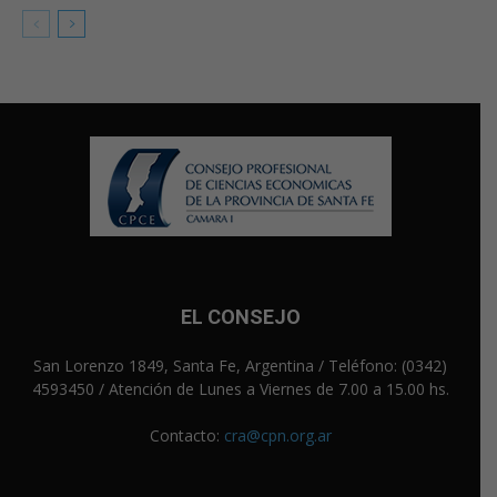
EL CONSEJO
San Lorenzo 1849, Santa Fe, Argentina / Teléfono: (0342)
4593450 / Atención de Lunes a Viernes de 7.00 a 15.00 hs.
Contacto:
cra@cpn.org.ar