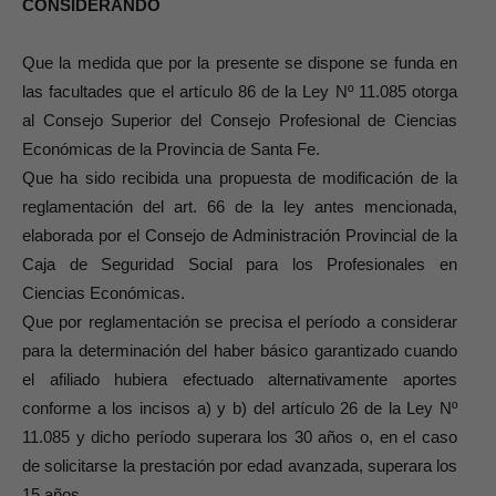
CONSIDERANDO
Que la medida que por la presente se dispone se funda en
las facultades que el artículo 86 de la Ley Nº 11.085 otorga
al Consejo Superior del Consejo Profesional de Ciencias
Económicas de la Provincia de Santa Fe.
Que ha sido recibida una propuesta de modificación de la
reglamentación del art. 66 de la ley antes mencionada,
elaborada por el Consejo de Administración Provincial de la
Caja de Seguridad Social para los Profesionales en
Ciencias Económicas.
Que por reglamentación se precisa el período a considerar
para la determinación del haber básico garantizado cuando
el afiliado hubiera efectuado alternativamente aportes
conforme a los incisos a) y b) del artículo 26 de la Ley Nº
11.085 y dicho período superara los 30 años o, en el caso
de solicitarse la prestación por edad avanzada, superara los
15 años.