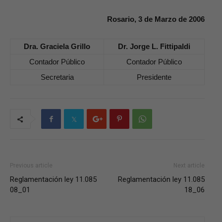
Rosario, 3 de Marzo de 2006
Dra. Graciela Grillo
Dr. Jorge L. Fittipaldi
Contador Público
Contador Público
Secretaria
Presidente
Previous article
Next article
Reglamentación ley 11.085
Reglamentación ley 11.085
08_01
18_06