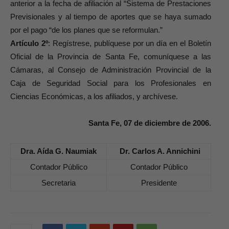
anterior a la fecha de afiliación al “Sistema de Prestaciones
Previsionales y al tiempo de aportes que se haya sumado
por el pago “de los planes que se reformulan.”
Artículo 2º
: Regístrese, publíquese por un día en el Boletín
Oficial de la Provincia de Santa Fe, comuníquese a las
Cámaras, al Consejo de Administración Provincial de la
Caja de Seguridad Social para los Profesionales en
Ciencias Económicas, a los afiliados, y archívese.
Santa Fe, 07 de diciembre de 2006.
Dra. Aída G. Naumiak
Dr. Carlos A. Annichini
Contador Público
Contador Público
Secretaria
Presidente