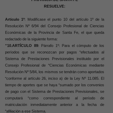
RESUELVE:
Articulo 1º
: Modifícase el punto 10 del artículo 1º de la
Resolución Nº 6/94 del Consejo Profesional de Ciencias
Económicas de la Provincia de Santa Fe, el que queda
redactado de la siguiente forma:
“10.ARTÍCULO 89
: Párrafo 1º: Para el cómputo de los
períodos que se reconozcan por pagos “efectuados al
Sistema de Prestaciones Previsionales instituido por el
Consejo Profesional de “Ciencias Económicas mediante
Resolución Nº 5/84, los mismos se tendrán como aportados
“conforme al artículo 26, inciso a) de la Ley Nº 11.085. El
tiempo de aportes que se haya “sumado por los convenios
de pago con el Sistema de Prestaciones Previsionales, se
computará “como correspondiente al período de
matriculación inmediatamente anterior a la fecha de
“afiliación a ese Sistema.