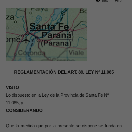
1567
0
REGLAMENTACIÓN DEL ART. 89, LEY Nº 11.085
VISTO
Lo dispuesto en la Ley de la Provincia de Santa Fe Nº
11.085, y
CONSIDERANDO
Que la medida que por la presente se dispone se funda en