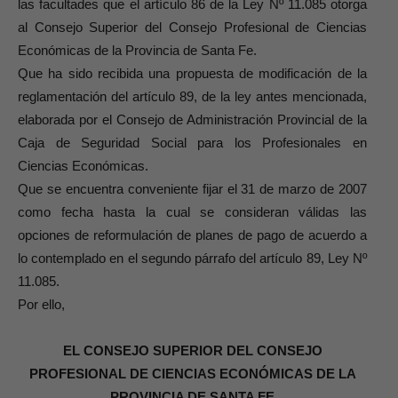
las facultades que el artículo 86 de la Ley Nº 11.085 otorga
al Consejo Superior del Consejo Profesional de Ciencias
Económicas de la Provincia de Santa Fe.
Que ha sido recibida una propuesta de modificación de la
reglamentación del artículo 89, de la ley antes mencionada,
elaborada por el Consejo de Administración Provincial de la
Caja de Seguridad Social para los Profesionales en
Ciencias Económicas.
Que se encuentra conveniente fijar el 31 de marzo de 2007
como fecha hasta la cual se consideran válidas las
opciones de reformulación de planes de pago de acuerdo a
lo contemplado en el segundo párrafo del artículo 89, Ley Nº
11.085.
Por ello,
EL CONSEJO SUPERIOR DEL CONSEJO
PROFESIONAL DE CIENCIAS ECONÓMICAS DE LA
PROVINCIA DE SANTA FE