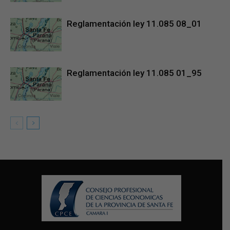
Reglamentación ley 11.085 08_01
Reglamentación ley 11.085 01_95