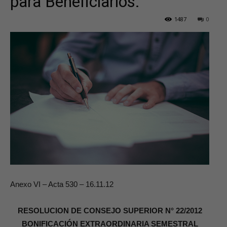
para Beneficiarios.
1487
0
Anexo VI – Acta 530 – 16.11.12
RESOLUCION DE CONSEJO SUPERIOR N° 22/2012
BONIFICACIÓN EXTRAORDINARIA SEMESTRAL