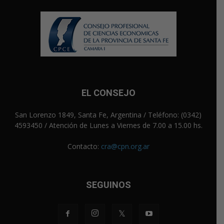
EL CONSEJO
San Lorenzo 1849, Santa Fe, Argentina / Teléfono: (0342)
4593450 / Atención de Lunes a Viernes de 7.00 a 15.00 hs.
Contacto:
cra@cpn.org.ar
SEGUINOS