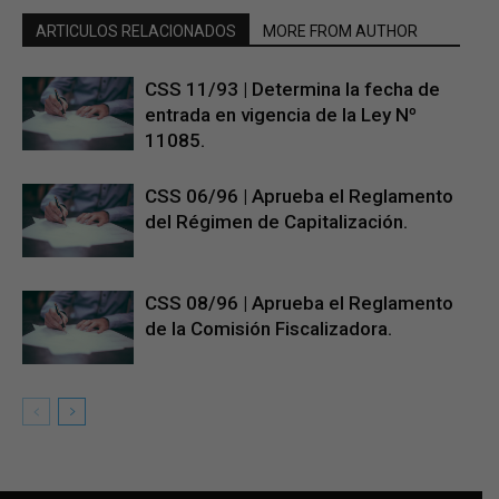
ARTICULOS RELACIONADOS
MORE FROM AUTHOR
CSS 11/93 | Determina la fecha de
entrada en vigencia de la Ley Nº
11085.
CSS 06/96 | Aprueba el Reglamento
del Régimen de Capitalización.
CSS 08/96 | Aprueba el Reglamento
de la Comisión Fiscalizadora.