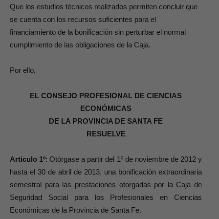
Que los estudios técnicos realizados permiten concluir que
se cuenta con los recursos suficientes para el
financiamiento de la bonificación sin perturbar el normal
cumplimiento de las obligaciones de la Caja.
Por ello,
EL CONSEJO PROFESIONAL DE CIENCIAS
ECONÓMICAS
DE LA PROVINCIA DE SANTA FE
RESUELVE
Articulo 1º
: Otórgase a partir del 1º de noviembre de 2012 y
hasta el 30 de abril de 2013, una bonificación extraordinaria
semestral para las prestaciones otorgadas por la Caja de
Seguridad Social para los Profesionales en Ciencias
Económicas de la Provincia de Santa Fe.