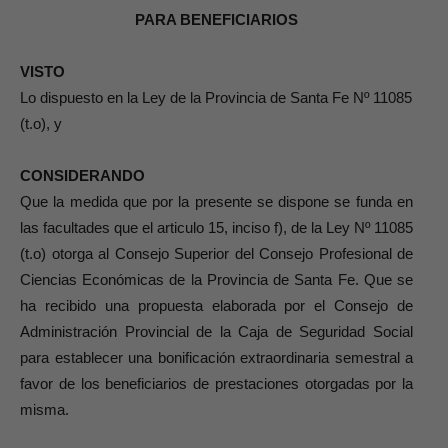
PARA BENEFICIARIOS
VISTO
Lo dispuesto en la Ley de la Provincia de Santa Fe Nº 11085
(t.o), y
CONSIDERANDO
Que la medida que por la presente se dispone se funda en
las facultades que el articulo 15, inciso f), de la Ley Nº 11085
(t.o) otorga al Consejo Superior del Consejo Profesional de
Ciencias Económicas de la Provincia de Santa Fe. Que se
ha recibido una propuesta elaborada por el Consejo de
Administración Provincial de la Caja de Seguridad Social
para establecer una bonificación extraordinaria semestral a
favor de los beneficiarios de prestaciones otorgadas por la
misma.