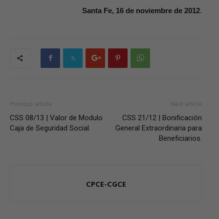
Santa Fe, 16 de noviembre de 2012
.
Previous article
Next article
CSS 08/13 | Valor de Modulo
CSS 21/12 | Bonificación
Caja de Seguridad Social.
General Extraordinaria para
Beneficiarios.
CPCE-CGCE