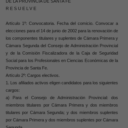
DE LA PROVINCIA DE SANTA FE
R E S U E L V E
Artículo 1º: Convocatoria. Fecha del comicio. Convocar a
elecciones para el 14 de junio de 2002 para la renovación de
los componentes titulares y suplentes de Cámara Primera y
Cámara Segunda del Consejo de Administración Provincial
y de la Comisión Fiscalizadora de la Caja de Seguridad
Social para los Profesionales en Ciencias Económicas de la
Provincia de Santa Fe.
Artículo 2º: Cargos electivos.
1. Los afiliados activos eligen candidatos para los siguientes
cargos:
a) Para el Consejo de Administración Provincial: dos
miembros titulares por Cámara Primera y dos miembros
titulares por Cámara Segunda; y dos miembros suplentes
por Cámara Primera y dos miembros suplentes por Cámara
Segunda.