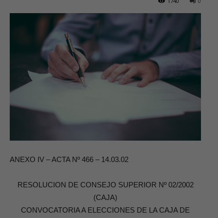
1740
0
ANEXO IV – ACTA Nº 466 – 14.03.02
RESOLUCION DE CONSEJO SUPERIOR Nº 02/2002
(CAJA)
CONVOCATORIA A ELECCIONES DE LA CAJA DE