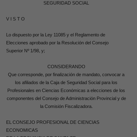
SEGURIDAD SOCIAL
V I S T O
Lo dispuesto por la Ley 11085 y el Reglamento de
Elecciones aprobado por la Resolución del Consejo
Superior Nº 1/98, y;
CONSIDERANDO
Que corresponde, por finalización de mandato, convocar a
los afiliados de la Caja de Seguridad Social para los
Profesionales en Ciencias Económicas a elecciones de los
componentes del Consejo de Administración Provincial y de
la Comisión Fiscalizadora.
EL CONSEJO PROFESIONAL DE CIENCIAS
ECONOMICAS