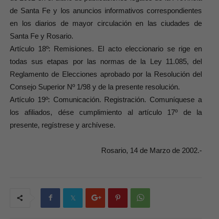
de Santa Fe y los anuncios informativos correspondientes
en los diarios de mayor circulación en las ciudades de
Santa Fe y Rosario.
Artículo 18º: Remisiones. El acto eleccionario se rige en
todas sus etapas por las normas de la Ley 11.085, del
Reglamento de Elecciones aprobado por la Resolución del
Consejo Superior Nº 1/98 y de la presente resolución.
Artículo 19º: Comunicación. Registración. Comuníquese a
los afiliados, dése cumplimiento al artículo 17º de la
presente, regístrese y archívese.
Rosario, 14 de Marzo de 2002.-