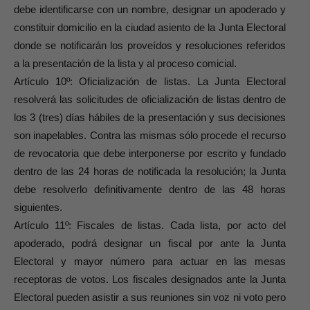
debe identificarse con un nombre, designar un apoderado y
constituir domicilio en la ciudad asiento de la Junta Electoral
donde se notificarán los proveídos y resoluciones referidos
a la presentación de la lista y al proceso comicial.
Artículo 10º: Oficialización de listas. La Junta Electoral
resolverá las solicitudes de oficialización de listas dentro de
los 3 (tres) días hábiles de la presentación y sus decisiones
son inapelables. Contra las mismas sólo procede el recurso
de revocatoria que debe interponerse por escrito y fundado
dentro de las 24 horas de notificada la resolución; la Junta
debe resolverlo definitivamente dentro de las 48 horas
siguientes.
Artículo 11º: Fiscales de listas. Cada lista, por acto del
apoderado, podrá designar un fiscal por ante la Junta
Electoral y mayor número para actuar en las mesas
receptoras de votos. Los fiscales designados ante la Junta
Electoral pueden asistir a sus reuniones sin voz ni voto pero