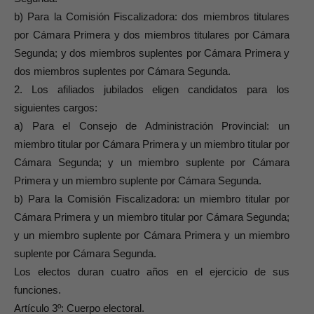
b) Para la Comisión Fiscalizadora: dos miembros titulares
por Cámara Primera y dos miembros titulares por Cámara
Segunda; y dos miembros suplentes por Cámara Primera y
dos miembros suplentes por Cámara Segunda.
2. Los afiliados jubilados eligen candidatos para los
siguientes cargos:
a) Para el Consejo de Administración Provincial: un
miembro titular por Cámara Primera y un miembro titular por
Cámara Segunda; y un miembro suplente por Cámara
Primera y un miembro suplente por Cámara Segunda.
b) Para la Comisión Fiscalizadora: un miembro titular por
Cámara Primera y un miembro titular por Cámara Segunda;
y un miembro suplente por Cámara Primera y un miembro
suplente por Cámara Segunda.
Los electos duran cuatro años en el ejercicio de sus
funciones.
Artículo 3º: Cuerpo electoral.