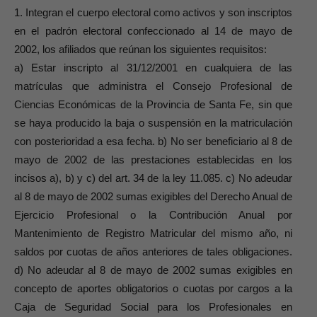
1. Integran el cuerpo electoral como activos y son inscriptos
en el padrón electoral confeccionado al 14 de mayo de
2002, los afiliados que reúnan los siguientes requisitos:
a) Estar inscripto al 31/12/2001 en cualquiera de las
matrículas que administra el Consejo Profesional de
Ciencias Económicas de la Provincia de Santa Fe, sin que
se haya producido la baja o suspensión en la matriculación
con posterioridad a esa fecha. b) No ser beneficiario al 8 de
mayo de 2002 de las prestaciones establecidas en los
incisos a), b) y c) del art. 34 de la ley 11.085. c) No adeudar
al 8 de mayo de 2002 sumas exigibles del Derecho Anual de
Ejercicio Profesional o la Contribución Anual por
Mantenimiento de Registro Matricular del mismo año, ni
saldos por cuotas de años anteriores de tales obligaciones.
d) No adeudar al 8 de mayo de 2002 sumas exigibles en
concepto de aportes obligatorios o cuotas por cargos a la
Caja de Seguridad Social para los Profesionales en