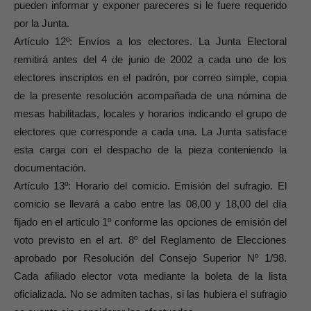
pueden informar y exponer pareceres si le fuere requerido
por la Junta.
Artículo 12º: Envíos a los electores. La Junta Electoral
remitirá antes del 4 de junio de 2002 a cada uno de los
electores inscriptos en el padrón, por correo simple, copia
de la presente resolución acompañada de una nómina de
mesas habilitadas, locales y horarios indicando el grupo de
electores que corresponde a cada una. La Junta satisface
esta carga con el despacho de la pieza conteniendo la
documentación.
Artículo 13º: Horario del comicio. Emisión del sufragio. El
comicio se llevará a cabo entre las 08,00 y 18,00 del día
fijado en el artículo 1º conforme las opciones de emisión del
voto previsto en el art. 8º del Reglamento de Elecciones
aprobado por Resolución del Consejo Superior Nº 1/98.
Cada afiliado elector vota mediante la boleta de la lista
oficializada. No se admiten tachas, si las hubiera el sufragio