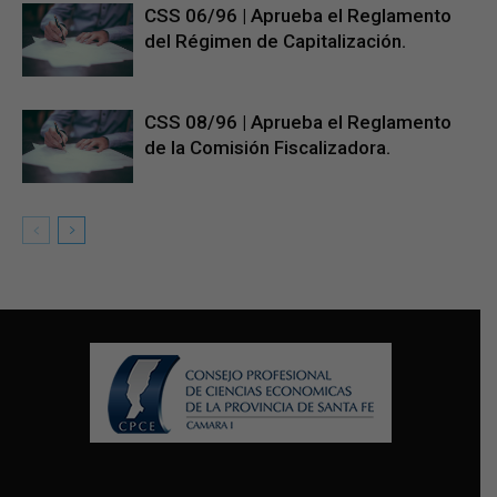
CSS 06/96 | Aprueba el Reglamento
del Régimen de Capitalización.
CSS 08/96 | Aprueba el Reglamento
de la Comisión Fiscalizadora.