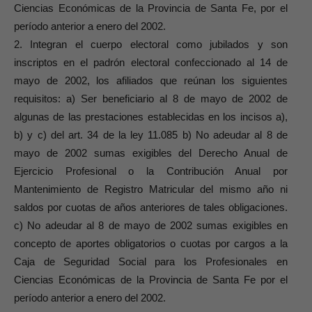
Ciencias Económicas de la Provincia de Santa Fe, por el
período anterior a enero del 2002.
2. Integran el cuerpo electoral como jubilados y son
inscriptos en el padrón electoral confeccionado al 14 de
mayo de 2002, los afiliados que reúnan los siguientes
requisitos: a) Ser beneficiario al 8 de mayo de 2002 de
algunas de las prestaciones establecidas en los incisos a),
b) y c) del art. 34 de la ley 11.085 b) No adeudar al 8 de
mayo de 2002 sumas exigibles del Derecho Anual de
Ejercicio Profesional o la Contribución Anual por
Mantenimiento de Registro Matricular del mismo año ni
saldos por cuotas de años anteriores de tales obligaciones.
c) No adeudar al 8 de mayo de 2002 sumas exigibles en
concepto de aportes obligatorios o cuotas por cargos a la
Caja de Seguridad Social para los Profesionales en
Ciencias Económicas de la Provincia de Santa Fe por el
período anterior a enero del 2002.