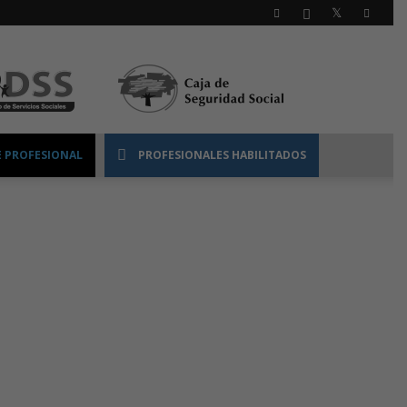
 PROFESIONAL
PROFESIONALES HABILITADOS