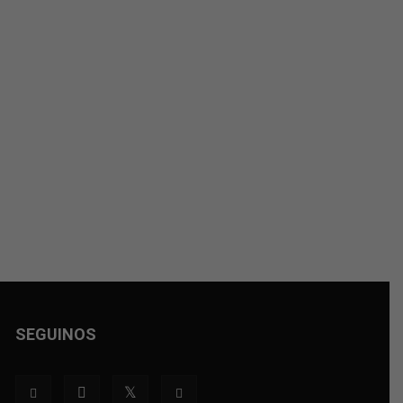
SEGUINOS