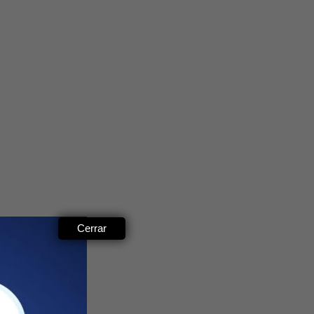
Cerrar