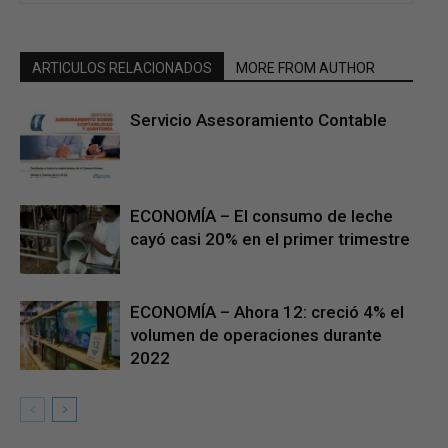
ARTICULOS RELACIONADOS
MORE FROM AUTHOR
Servicio Asesoramiento Contable
ECONOMÍA – El consumo de leche
cayó casi 20% en el primer trimestre
ECONOMÍA – Ahora 12: creció 4% el
volumen de operaciones durante
2022