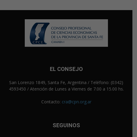
EL CONSEJO
San Lorenzo 1849, Santa Fe, Argentina / Teléfono: (0342)
4593450 / Atención de Lunes a Viernes de 7.00 a 15.00 hs.
Contacto:
cra@cpn.org.ar
SEGUINOS