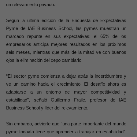
un relevamiento privado.
Según la última edición de la Encuesta de Expectativas
Pyme de IAE Business School, las pymes muestran un
marcado repunte en sus expectativas: el 65% de los
empresarios anticipa mejores resultados en los próximos
seis meses, mientras que más de la mitad ve con buenos
ojos la eliminación del cepo cambiario.
“El sector pyme comienza a dejar atrás la incertidumbre y
ve un camino hacia el crecimiento. El desafío ahora es
adaptarse a un entorno de mayor competitividad y
estabilidad”, señaló Guillermo Fraile, profesor de IAE
Business School y líder del relevamiento.
Sin embargo, advierte que “una parte importante del mundo
pyme todavía tiene que aprender a trabajar en estabilidad”.