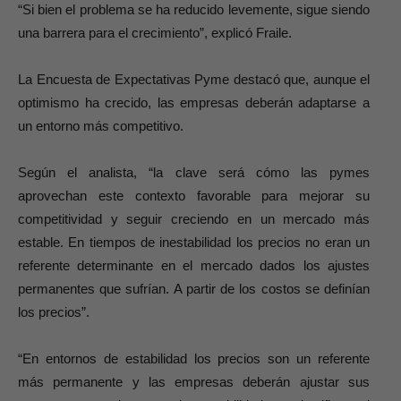
“Si bien el problema se ha reducido levemente, sigue siendo
una barrera para el crecimiento”, explicó Fraile.
La Encuesta de Expectativas Pyme destacó que, aunque el
optimismo ha crecido, las empresas deberán adaptarse a
un entorno más competitivo.
Según el analista, “la clave será cómo las pymes
aprovechan este contexto favorable para mejorar su
competitividad y seguir creciendo en un mercado más
estable. En tiempos de inestabilidad los precios no eran un
referente determinante en el mercado dados los ajustes
permanentes que sufrían. A partir de los costos se definían
los precios”.
“En entornos de estabilidad los precios son un referente
más permanente y las empresas deberán ajustar sus