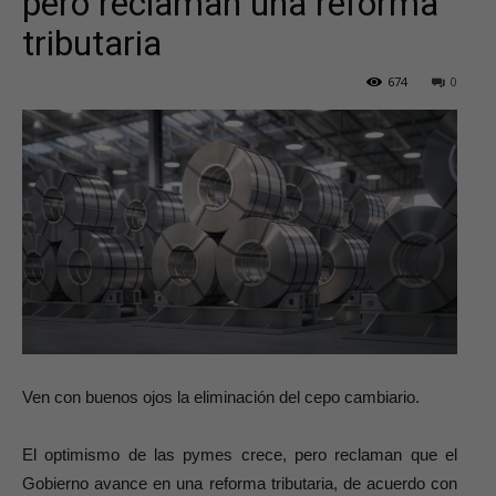
pero reclaman una reforma
tributaria
674
0
Ven con buenos ojos la eliminación del cepo cambiario.
El optimismo de las pymes crece, pero reclaman que el
Gobierno avance en una reforma tributaria, de acuerdo con