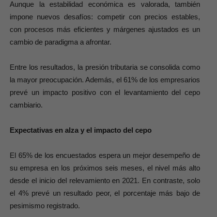
Aunque la estabilidad económica es valorada, también
impone nuevos desafíos: competir con precios estables,
con procesos más eficientes y márgenes ajustados es un
cambio de paradigma a afrontar.
Entre los resultados, la presión tributaria se consolida como
la mayor preocupación. Además, el 61% de los empresarios
prevé un impacto positivo con el levantamiento del cepo
cambiario.
Expectativas en alza y el impacto del cepo
El 65% de los encuestados espera un mejor desempeño de
su empresa en los próximos seis meses, el nivel más alto
desde el inicio del relevamiento en 2021. En contraste, solo
el 4% prevé un resultado peor, el porcentaje más bajo de
pesimismo registrado.