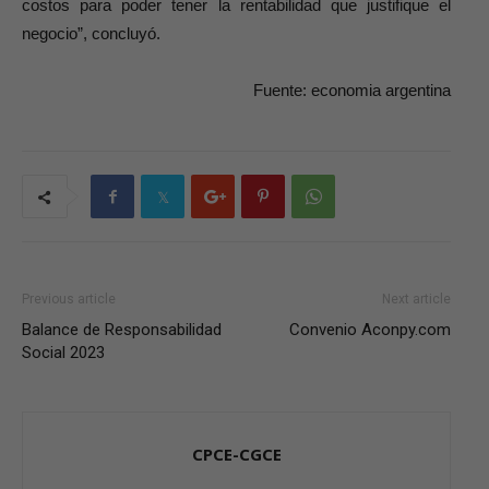
costos para poder tener la rentabilidad que justifique el
negocio”, concluyó.
Fuente: economia argentina
Previous article
Next article
Balance de Responsabilidad
Convenio Aconpy.com
Social 2023
CPCE-CGCE