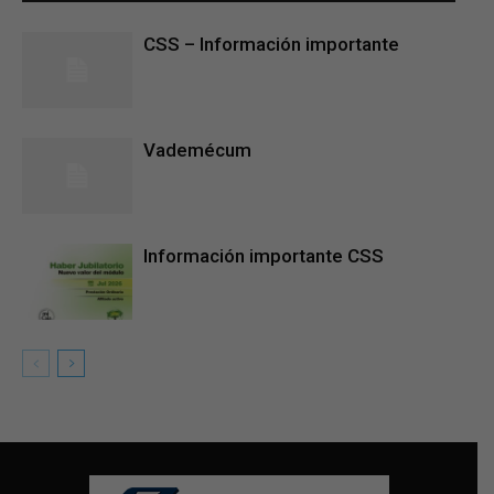
CSS – Información importante
Vademécum
Información importante CSS