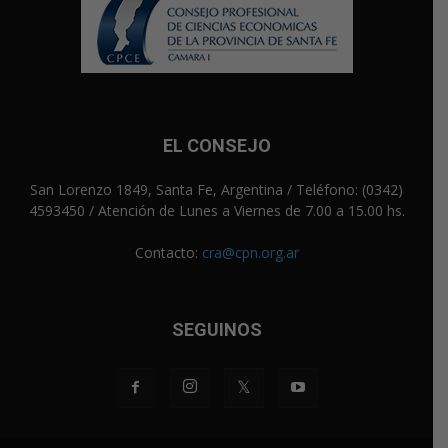
EL CONSEJO
San Lorenzo 1849, Santa Fe, Argentina / Teléfono: (0342)
4593450 / Atención de Lunes a Viernes de 7.00 a 15.00 hs.
Contacto:
cra@cpn.org.ar
SEGUINOS