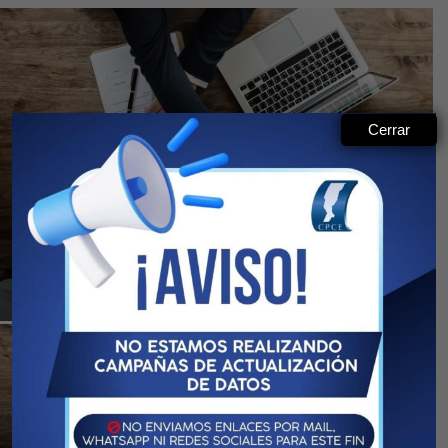
Cerrar
Registro Publico