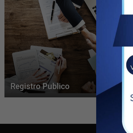
Registro Publico