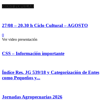
MOST POPULAR
27/08 – 20.30 h Ciclo Cultural – AGOSTO
0
Ver video presentación
CSS – Información importante
Índice Res. JG 539/18 y Categorización de Entes
como Pequeños y...
Jornadas Agropecuarias 2026