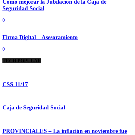
Cómo mejorar la Jubilación de la Caja de
Seguridad Social
0
Firma Digital – Asesoramiento
0
TECH POPULAR
CSS 11/17
Caja de Seguridad Social
PROVINCIALES – La inflación en noviembre fue