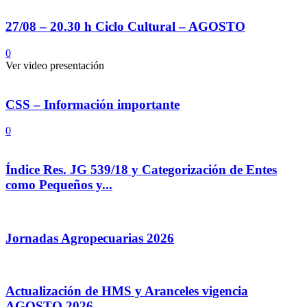
27/08 – 20.30 h Ciclo Cultural – AGOSTO
0
Ver video presentación
CSS – Información importante
0
Índice Res. JG 539/18 y Categorización de Entes
como Pequeños y...
Jornadas Agropecuarias 2026
Actualización de HMS y Aranceles vigencia
AGOSTO 2026