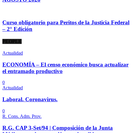
Curso obligatorio para Peritos de la Justicia Federal
– 2° Edición
PEOPLE
Actualidad
ECONOMÍA – El censo económico busca actualizar
el entramado productivo
0
Actualidad
Laboral. Coronavirus.
0
R. Cons. Adm. Prov.
R.G. CAP 3-Set/94 | Composición de la Junta