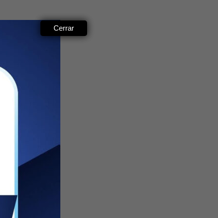
Cerrar