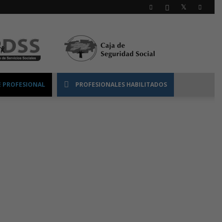
 PROFESIONAL
PROFESIONALES HABILITADOS