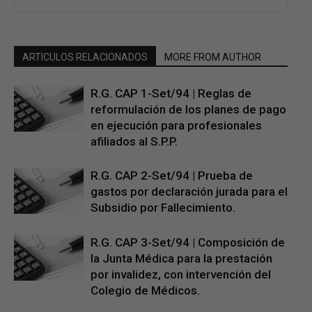
ARTICULOS RELACIONADOS
MORE FROM AUTHOR
R.G. CAP 1-Set/94 | Reglas de
reformulación de los planes de pago
en ejecución para profesionales
afiliados al S.P.P.
R.G. CAP 2-Set/94 | Prueba de
gastos por declaración jurada para el
Subsidio por Fallecimiento.
R.G. CAP 3-Set/94 | Composición de
la Junta Médica para la prestación
por invalidez, con intervención del
Colegio de Médicos.