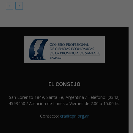
EL CONSEJO
San Lorenzo 1849, Santa Fe, Argentina / Teléfono: (0342)
4593450 / Atención de Lunes a Viernes de 7.00 a 15.00 hs.
Contacto:
cra@cpn.org.ar