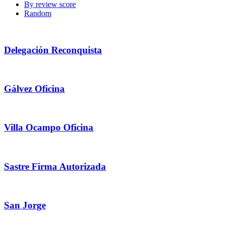
By review score
Random
Delegación Reconquista
Gálvez Oficina
Villa Ocampo Oficina
Sastre Firma Autorizada
San Jorge