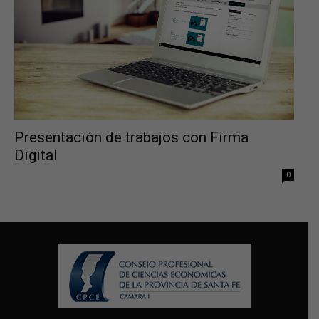
Presentación de trabajos con Firma
Digital
0