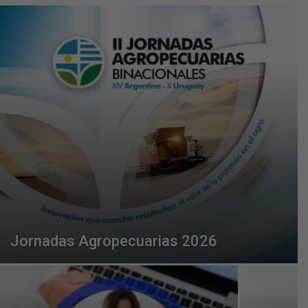
Jornadas Agropecuarias 2026